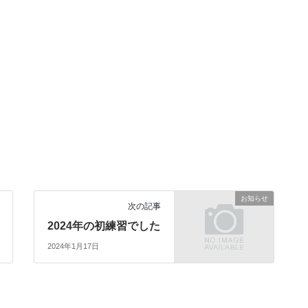
お知らせ
次の記事
2024年の初練習でした
2024年1月17日