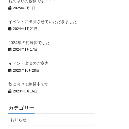
お久ぶりの投稿です・・・
2025年2月1日
イベントに出演させていただきました
2024年1月21日
2024年の初練習でした
2024年1月17日
イベント出演のご案内
2023年10月28日
秋に向けて練習中です
2023年8月16日
カテゴリー
お知らせ