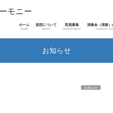
ーモニー
ホーム
楽団について
団員募集
演奏会（演奏）
HOME
ABOUT
RECRUITMENT
CONCERT GU
お知らせ
お知らせ