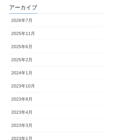
アーカイブ
2026年7月
2025年11月
2025年6月
2025年2月
2024年1月
2023年10月
2023年8月
2023年4月
2023年3月
2023年1月