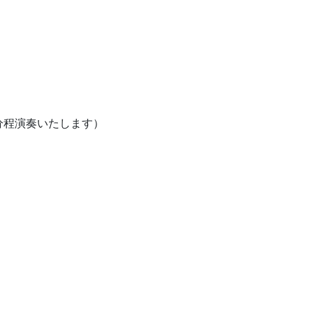
程演奏いたします）