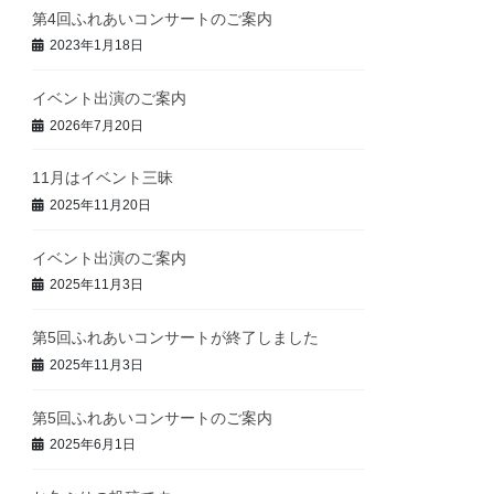
第4回ふれあいコンサートのご案内
2023年1月18日
イベント出演のご案内
2026年7月20日
11月はイベント三昧
2025年11月20日
イベント出演のご案内
2025年11月3日
第5回ふれあいコンサートが終了しました
2025年11月3日
第5回ふれあいコンサートのご案内
2025年6月1日