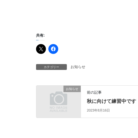
共有:
お知らせ
カテゴリー
お知らせ
前の記事
秋に向けて練習中です
2023年8月16日