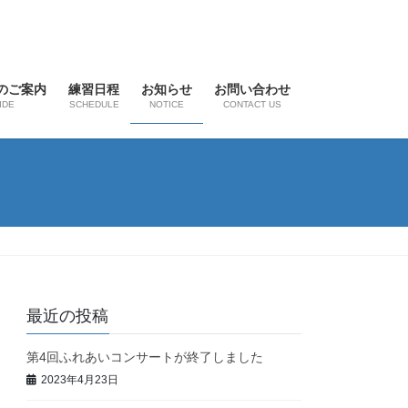
のご案内
練習日程
お知らせ
お問い合わせ
IDE
SCHEDULE
NOTICE
CONTACT US
最近の投稿
第4回ふれあいコンサートが終了しました
2023年4月23日