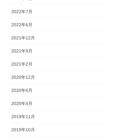
2022年7月
2022年6月
2021年12月
2021年9月
2021年2月
2020年12月
2020年6月
2020年4月
2019年11月
2019年10月