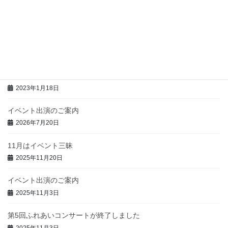
最近の投稿
第4回ふれあいコンサートが終了しました
2023年4月23日
第4回ふれあいコンサートのご案内
2023年1月18日
イベント出演のご案内
2026年7月20日
11月はイベント三昧
2025年11月20日
イベント出演のご案内
2025年11月3日
第5回ふれあいコンサートが終了しました
2025年11月3日