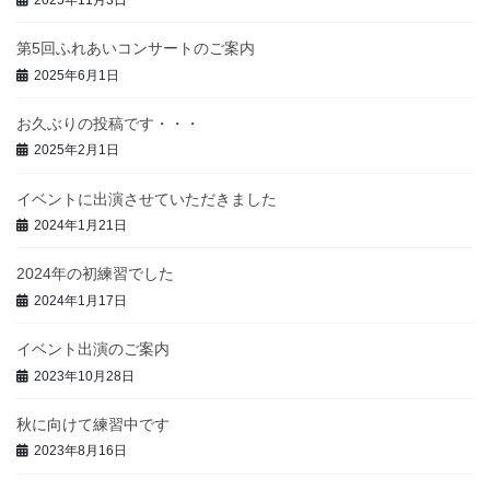
第5回ふれあいコンサートのご案内
2025年6月1日
お久ぶりの投稿です・・・
2025年2月1日
イベントに出演させていただきました
2024年1月21日
2024年の初練習でした
2024年1月17日
イベント出演のご案内
2023年10月28日
秋に向けて練習中です
2023年8月16日