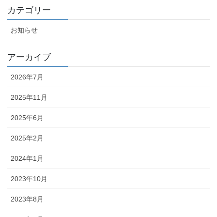
カテゴリー
お知らせ
アーカイブ
2026年7月
2025年11月
2025年6月
2025年2月
2024年1月
2023年10月
2023年8月