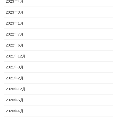
2023年4月
2023年3月
2023年1月
2022年7月
2022年6月
2021年12月
2021年9月
2021年2月
2020年12月
2020年6月
2020年4月